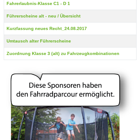
Fahrerlaubnis-Klasse C1 - D 1
Führerscheine alt - neu / Übersicht
Kurzfassung neues Recht_24.08.2017
Umtausch alter Führerscheine
Zuordnung Klasse 3 (alt) zu Fahrzeugkombinationen