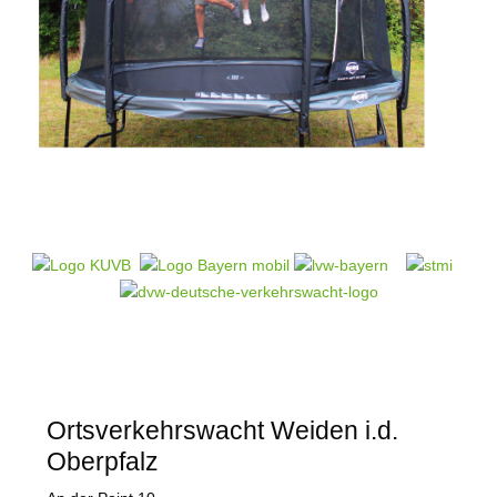
Ortsverkehrswacht Weiden i.d.
Oberpfalz